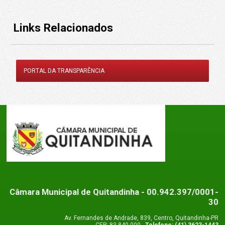
Links Relacionados
PORTAL DA TRANSPARÊNCIA
Câmara Municipal de Quitandinha
- 00.942.397/0001-
30
Av. Fernandes de Andrade, 839, Centro, Quitandinha-PR