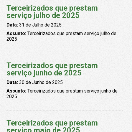
Terceirizados que prestam
serviço julho de 2025
Data:
31 de Julho de 2025
Assunto:
Terceirizados que prestam serviço julho de
2025
Terceirizados que prestam
serviço junho de 2025
Data:
30 de Junho de 2025
Assunto:
Terceirizados que prestam serviço junho de
2025
Terceirizados que prestam
serviço maio de 2025