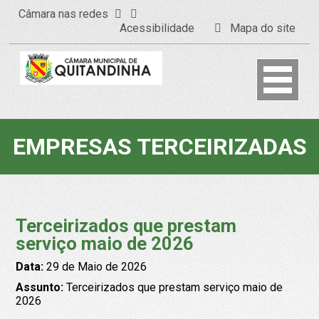
Câmara nas redes
Acessibilidade
Mapa do site
EMPRESAS TERCEIRIZADAS
Terceirizados que prestam
serviço maio de 2026
Data:
29 de Maio de 2026
Assunto:
Terceirizados que prestam serviço maio de
2026