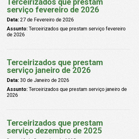
Terceirizados que prestam
serviço fevereiro de 2026
Data:
27 de Fevereiro de 2026
Assunto:
Terceirizados que prestam serviço fevereiro
de 2026
Terceirizados que prestam
serviço janeiro de 2026
Data:
30 de Janeiro de 2026
Assunto:
Terceirizados que prestam serviço janeiro de
2026
Terceirizados que prestam
serviço dezembro de 2025