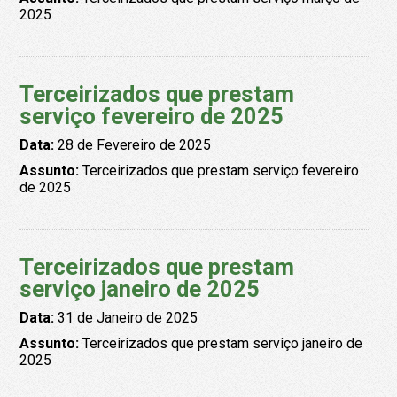
2025
Terceirizados que prestam
serviço fevereiro de 2025
Data:
28 de Fevereiro de 2025
Assunto:
Terceirizados que prestam serviço fevereiro
de 2025
Terceirizados que prestam
serviço janeiro de 2025
Data:
31 de Janeiro de 2025
Assunto:
Terceirizados que prestam serviço janeiro de
2025