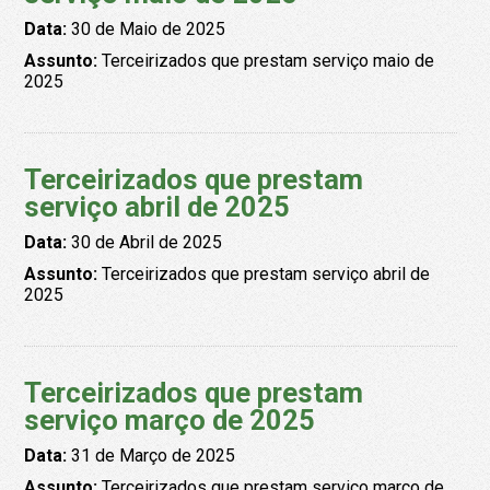
Data:
30 de Maio de 2025
Assunto:
Terceirizados que prestam serviço maio de
2025
Terceirizados que prestam
serviço abril de 2025
Data:
30 de Abril de 2025
Assunto:
Terceirizados que prestam serviço abril de
2025
Terceirizados que prestam
serviço março de 2025
Data:
31 de Março de 2025
Assunto:
Terceirizados que prestam serviço março de