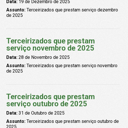
Data:
19 de Dezembro de 2025
Assunto:
Terceirizados que prestam serviço dezembro
de 2025
Terceirizados que prestam
serviço novembro de 2025
Data:
28 de Novembro de 2025
Assunto:
Terceirizados que prestam serviço novembro
de 2025
Terceirizados que prestam
serviço outubro de 2025
Data:
31 de Outubro de 2025
Assunto:
Terceirizados que prestam serviço outubro de
2025