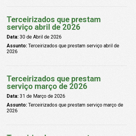
Terceirizados que prestam
serviço abril de 2026
Data:
30 de Abril de 2026
Assunto:
Terceirizados que prestam serviço abril de
2026
Terceirizados que prestam
serviço março de 2026
Data:
31 de Março de 2026
Assunto:
Terceirizados que prestam serviço março de
2026