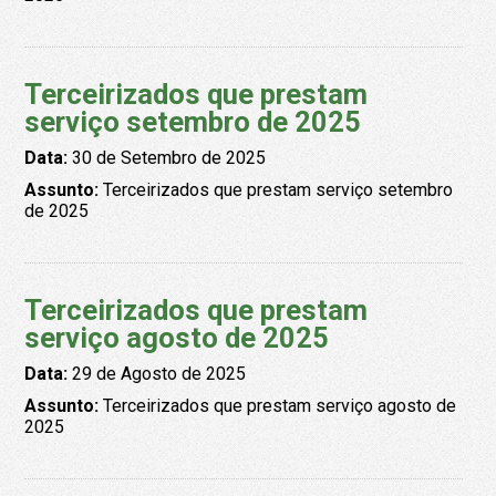
Terceirizados que prestam
serviço setembro de 2025
Data:
30 de Setembro de 2025
Assunto:
Terceirizados que prestam serviço setembro
de 2025
Terceirizados que prestam
serviço agosto de 2025
Data:
29 de Agosto de 2025
Assunto:
Terceirizados que prestam serviço agosto de
2025