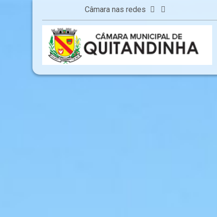
Câmara nas redes